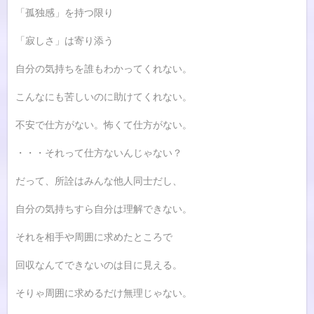
「孤独感」を持つ限り
「寂しさ」は寄り添う
自分の気持ちを誰もわかってくれない。
こんなにも苦しいのに助けてくれない。
不安で仕方がない。怖くて仕方がない。
・・・それって仕方ないんじゃない？
だって、所詮はみんな他人同士だし、
自分の気持ちすら自分は理解できない。
それを相手や周囲に求めたところで
回収なんてできないのは目に見える。
そりゃ周囲に求めるだけ無理じゃない。