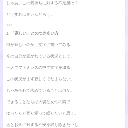
じゃあ、この気持ちに対する不足感は？
どうすれば良いんだろう。
***
2. 「寂しい」とのつきあい方
何が寂しいのか、文字に書いてみる。
今の自分が置かれている状況として、
一人でファミレスの中で文字を綴る。
この状況がまず寂しくてたまらない。
じゃあ今心で求めていることは何か。
できることならば大切な女性の隣で
ゆったりと寄り添って眠りたいと思う。
あとお金に対する不安を取り除きたいし、