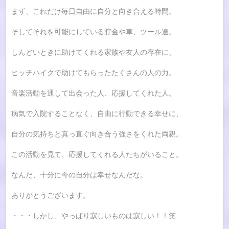
まず、これだけ毎日自由に自分と向き合える時間。
そしてそれを可能にしている貯金や車、ツール達。
しんどいときに助けてくれる家族や友人の存在に、
ヒッチハイクで助けてもらったたくさんの人の力。
音楽活動を通して出会った人、応援してくれた人。
病気で入院することなく、自由に行動できる幸せに、
自分の気持ちと真っ直ぐ向き合う強さをくれた両親。
この活動を見て、応援してくれる人たちがいること。
なんだ、十分に今の自分は幸せなんだな。
ありがとうございます。
・・・しかし、やっぱり寂しいものは寂しい！！笑