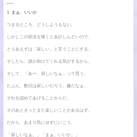
***
3. まぁ、いいか
つまるところ、どうしようもない。
しかしこの状況を嘆くと余計しんどいので、
とりあえずは「寂しい」と言うことにする。
そしたら、誰か助けてくれる気がするから。
そして、「あー、寂しいなぁ」って思う。
たぶん、数日は寂しいだろう。嫌だなぁ。
それを認めてあげることからだ。
そのあときっとまた楽しいことがあるはず。
だから、あまり気にせずにいこう。
「寂しいなぁ。」「まぁ、いいか。」