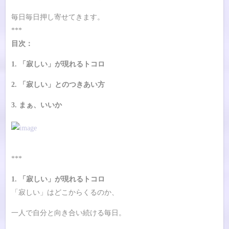
毎日毎日押し寄せてきます。
***
目次：
1. 「寂しい」が現れるトコロ
2. 「寂しい」とのつきあい方
3. まぁ、いいか
***
1. 「寂しい」が現れるトコロ
「寂しい」はどこからくるのか、
一人で自分と向き合い続ける毎日。