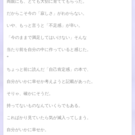
両親にも、とても大切に育ててもらった。
だからこそ今の「寂しさ」がわからない。
いや、もっと言うと「不足感」が辛い。
「今のままで満足してはいけない」そんな
当たり前を自分の中に作っていると感じた。
*
ちょっと前に読んだ「自己肯定感」の本で、
自分がいかに幸せか考えようと記載があった。
そりゃ、確かにそうだ。
持ってないものなんていくらでもある。
こればかり見ていたら気が滅入ってしまう。
自分がいかに幸せか。