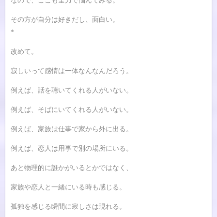
なので、ここも全力で悩んでみる。
その方が自分は好きだし、面白い。
*
改めて。
寂しいって感情は一体なんなんだろう。
例えば、話を聴いてくれる人がいない。
例えば、そばにいてくれる人がいない。
例えば、家族は仕事で家から外に出る。
例えば、恋人は用事で別の場所にいる。
あと物理的に誰かがいるとかではなく、
家族や恋人と一緒にいる時も感じる。
孤独を感じる瞬間に寂しさは現れる。