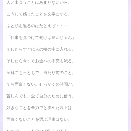
人と出会うことはあまりないから、
こうして感じたことを文字にする。
ふと頭を過るのはたとえば・・・
「仕事を見つけて働けば良いじゃん」
そしたらすぐに人の輪の中に入れる。
そしたら今すぐお金への不安も減る。
至極ごもっともで、当たり前のこと。
でも面白くない。せっかくの時間だ。
苦しんでも、全て自分のために使う。
好きなことを全力でと決めた以上は、
面白くないことを選ぶ理由はない。