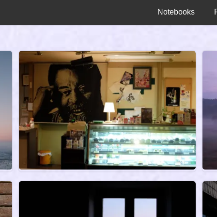
Notebooks